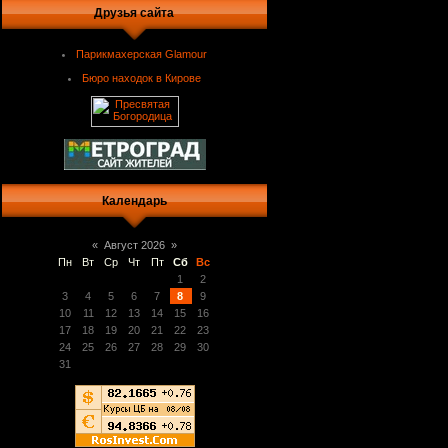
Друзья сайта
Парикмахерская Glamour
Бюро находок в Кирове
Календарь
«
Август 2026
»
Пн
Вт
Ср
Чт
Пт
Сб
Вс
1
2
3
4
5
6
7
8
9
10
11
12
13
14
15
16
17
18
19
20
21
22
23
24
25
26
27
28
29
30
31