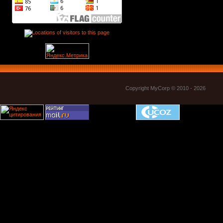
Copyright MyCorp © 2010 - 2026