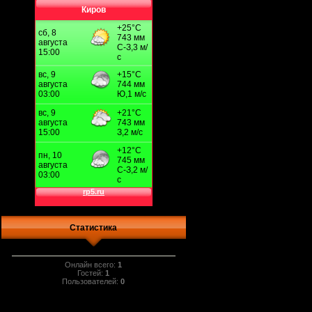
Киров
Статистика
Онлайн всего:
1
Гостей:
1
Пользователей:
0