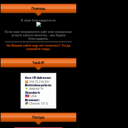
Помощь
В знак благодарности
Если вам понравился сайт или оказанные
услуги киньте монетку - мы будем
благодарны.
На Вашем сайте еще нет копилки? Тогда
кликайте сюда.
Твой IP
Погода